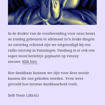
In de drukte van de voorbereiding voor onze beurs
as zondag gebeuren er allemaal zo’n leuke dingen.
As zaterdag ochtend zijn we uitgenodigd bij een
radio omroep in Panningen. Vandaag is er ook een
super mooi berichtje geplaatst op venray
nieuws
Klik hier
Hoe dankbaar kunnen we zijn voor deze mooie
kansen die ons geboden worden. Even weer
gevoeld hoe intense dankbaarheid voelt.
liefs Team LiKraLi