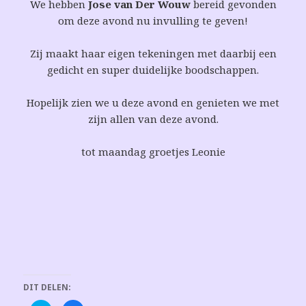
We hebben
Jose van Der Wouw
bereid gevonden
om deze avond nu invulling te geven!
Zij maakt haar eigen tekeningen met daarbij een
gedicht en super duidelijke boodschappen.
Hopelijk zien we u deze avond en genieten we met
zijn allen van deze avond.
tot maandag groetjes Leonie
DIT DELEN: