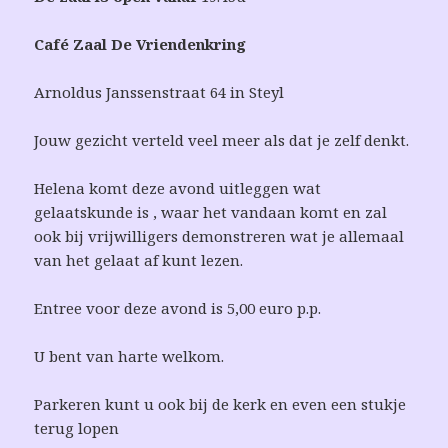
Café Zaal De Vriendenkring
Arnoldus Janssenstraat 64 in Steyl
Jouw gezicht verteld veel meer als dat je zelf denkt.
Helena komt deze avond uitleggen wat
gelaatskunde is , waar het vandaan komt en zal
ook bij vrijwilligers demonstreren wat je allemaal
van het gelaat af kunt lezen.
Entree voor deze avond is 5,00 euro p.p.
U bent van harte welkom.
Parkeren kunt u ook bij de kerk en even een stukje
terug lopen