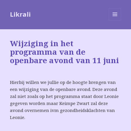
Likrali
MENU
EN
WIDGETS
Wijziging in het
programma van de
openbare avond van 11 juni
Hierbij willen we jullie op de hoogte brengen van
een wijziging van de openbare avond. Deze avond
zal niet zoals op het programma staat door Leonie
gegeven worden maar Keimpe Zwart zal deze
avond overnemen ivm gezondheidsklachten van
Leonie.