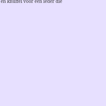
 en knuffel voor een ieder die