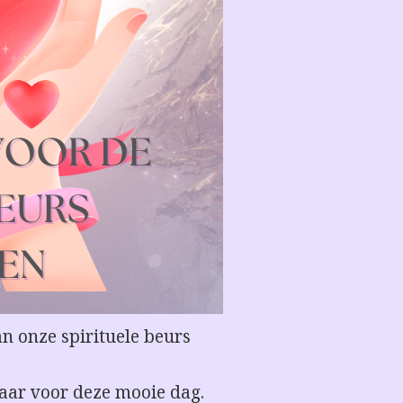
n onze spirituele beurs
ar voor deze mooie dag.