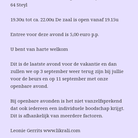
64 Steyl
19.30u tot ca. 22.00u De zaal is open vanaf 19.15u
Entree voor deze avond is 5,00 euro p.p.
U bent van harte welkom
Dit is de laatste avond voor de vakantie en dan
zullen we op 3 september weer terug zijn bij jullie
voor de beurs en op 11 september met onze
openbare avond.
Bij openbare avonden is het niet vanzelfsprekend
dat ook iedereen een individuele boodschap krijgt.
Dit is afhankelijk van meerdere factoren.
Leonie Gerrits www.likrali.com