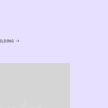
ELDING