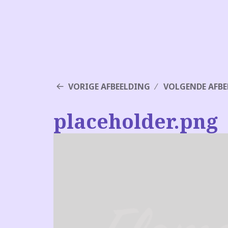
VORIGE AFBEELDING
VOLGENDE AFBE
placeholder.png