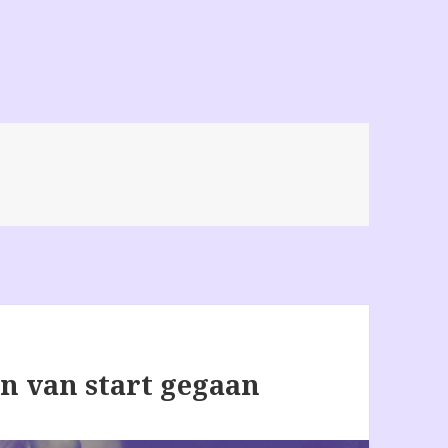
n van start gegaan