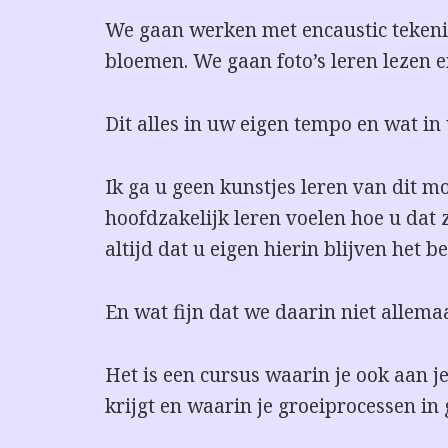
We gaan werken met encaustic tekeni
bloemen. We gaan foto’s leren lezen 
Dit alles in uw eigen tempo en wat in
Ik ga u geen kunstjes leren van dit m
hoofdzakelijk leren voelen hoe u dat z
altijd dat u eigen hierin blijven het be
En wat fijn dat we daarin niet allemaa
Het is een cursus waarin je ook aan je
krijgt en waarin je groeiprocessen in 