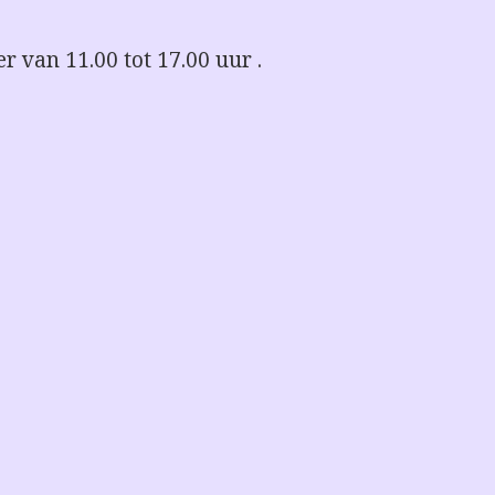
r van 11.00 tot 17.00 uur .