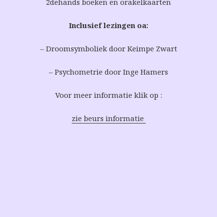
2dehands boeken en orakelkaarten
Inclusief lezingen oa:
– Droomsymboliek door Keimpe Zwart
– Psychometrie door Inge Hamers
Voor meer informatie klik op :
zie beurs informatie