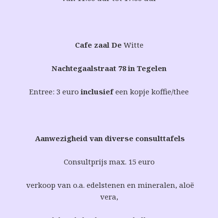
Cafe zaal De
Witte
Nachtegaalstraat 78 in Tegelen
Entree: 3 euro
inclusief
een kopje koffie/thee
Aanwezigheid van diverse consulttafels
Consultprijs max. 15 euro
verkoop van o.a. edelstenen en mineralen, aloë
vera,