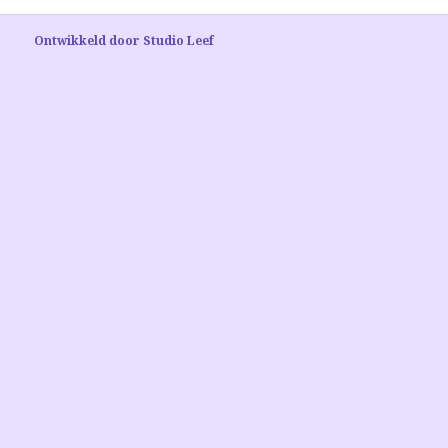
Ontwikkeld door Studio Leef