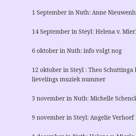
1 September in Nuth: Anne Nieuwen
14 September in Steyl: Helena v. Mie
6 oktober in Nuth: info volgt nog
12 oktober in Steyl : Theo Schutting
lievelings muziek nummer
3 november in Nuth: Michelle Schenc
9 november in Steyl: Angelie Verhoe