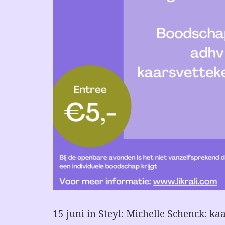
15 juni in Steyl: Michelle Schenck: k