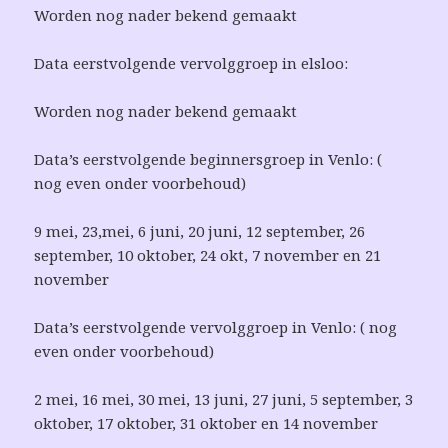
Worden nog nader bekend gemaakt
Data eerstvolgende vervolggroep in elsloo:
Worden nog nader bekend gemaakt
Data’s eerstvolgende beginnersgroep in Venlo: (
nog even onder voorbehoud)
9 mei, 23,mei, 6 juni, 20 juni, 12 september, 26
september, 10 oktober, 24 okt, 7 november en 21
november
Data’s eerstvolgende vervolggroep in Venlo: ( nog
even onder voorbehoud)
2 mei, 16 mei, 30 mei, 13 juni, 27 juni, 5 september, 3
oktober, 17 oktober, 31 oktober en 14 november