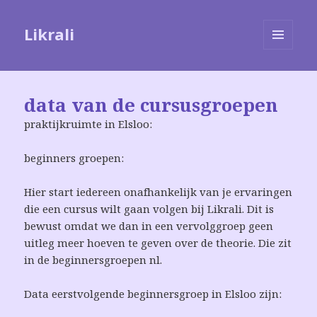
Likrali
MENU
EN
WIDGETS
data van de cursusgroepen
praktijkruimte in Elsloo:
beginners groepen:
Hier start iedereen onafhankelijk van je ervaringen
die een cursus wilt gaan volgen bij Likrali. Dit is
bewust omdat we dan in een vervolggroep geen
uitleg meer hoeven te geven over de theorie. Die zit
in de beginnersgroepen nl.
Data eerstvolgende beginnersgroep in Elsloo zijn: