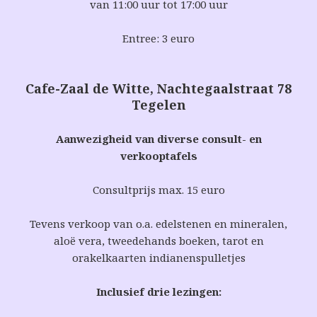
van 11:00 uur tot 17:00 uur
Entree: 3 euro
Cafe-Zaal de Witte, Nachtegaalstraat 78
Tegelen
Aanwezigheid van diverse consult- en
verkooptafels
Consultprijs max. 15 euro
Tevens verkoop van o.a.
edelstenen en mineralen,
aloë vera, tweedehands boeken, tarot en
orakelkaarten indianenspulletjes
Inclusief drie lezingen: