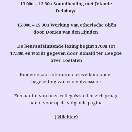
13.00u – 13.30u Soundhealing met Jolande
Delahaye
15.00u – 15.30u Werking van etherische oliën
door Dorien van den Eijnden
De beursafsluitende lezing begint 1700u tot
17.30u en wordt gegeven door Ronald ter Heegde
over Loslaten
Kinderen zijn uiteraard ook welkom onder
begeleiding van een volwassene
Een aantal van onze collega’s stellen zich graag
aan u voor op de volgende pagina
( klik hier)