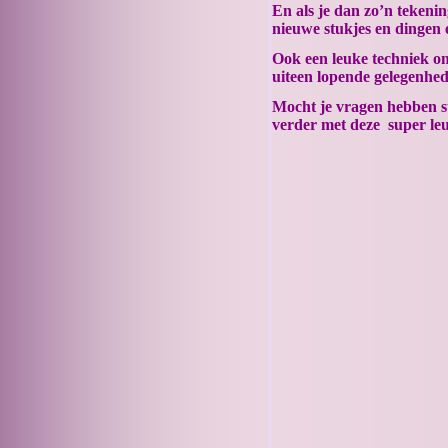
En als je dan zo’n tekenin
nieuwe stukjes en dingen 
Ook een leuke techniek om
uiteen lopende gelegenhed
Mocht je vragen hebben ste
verder met deze super leu