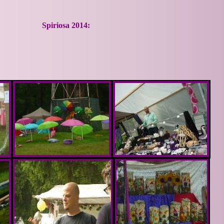
Spiriosa 2014: